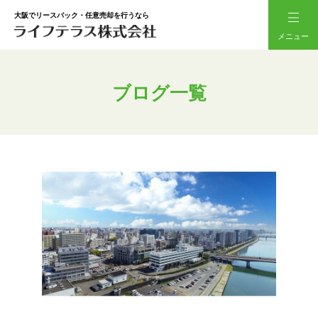
大阪でリースバック・任意売却を行うなら
メニュー
ブログ一覧