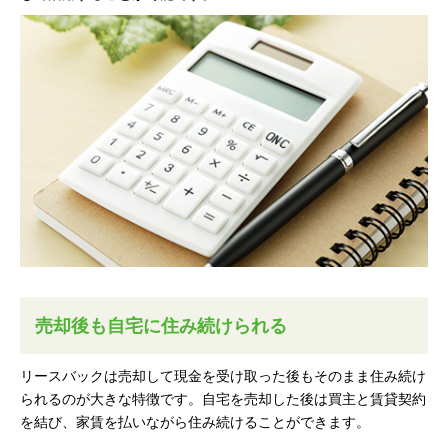
売却後も自宅に住み続けられる
リースバックは売却して現金を受け取った後もそのまま住み続け
られるのが大きな特徴です。自宅を売却した後は買主と賃貸契約
を結び、家賃を払いながら住み続けることができます。