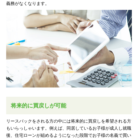
義務がなくなります。
将来的に買戻しが可能
リースバックをされる方の中には将来的に買戻しを希望される方
もいらっしゃいます。例えば、同居しているお子様が成人し就職
後、住宅ローンが組めるようになった段階でお子様の名義で買い