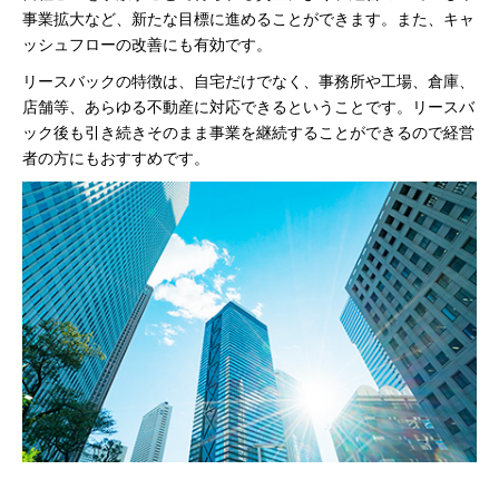
事業拡大など、新たな目標に進めることができます。また、キャ
ッシュフローの改善にも有効です。
リースバックの特徴は、自宅だけでなく、事務所や工場、倉庫、
店舗等、あらゆる不動産に対応できるということです。リースバ
ック後も引き続きそのまま事業を継続することができるので経営
者の方にもおすすめです。