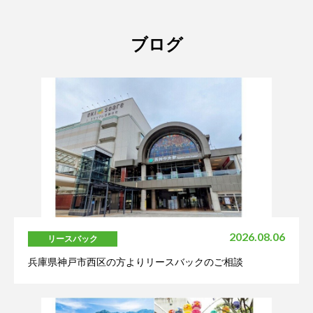
ブログ
2026.08.06
リースバック
兵庫県神戸市西区の方よりリースバックのご相談