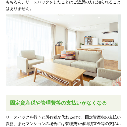
もちろん、リースバックをしたことはご近所の方に知られること
はありません。
固定資産税や管理費等の支払いがなくなる
リースバックを行うと所有者が代わるので、固定資産税の支払い
義務、またマンションの場合には管理費や修繕積立金等の支払い