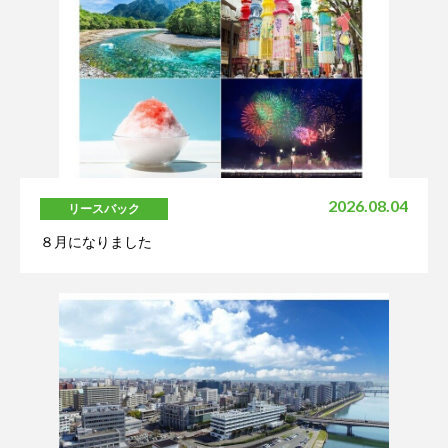
2026.08.04
リースバック
８月になりました