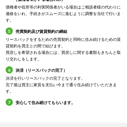
債権者や役所等の利害関係者がいる場合はご相談者様の代わりに
連絡をいれ、手続きがスムーズに進むように調整を当社で行いま
す。
売買契約及び賃貸契約の締結
リースバックをするための売買契約と同時に住み続けるための賃
貸契約を買主との間で結びます。
買戻しを希望される場合には、買戻しに関する書類もきちんと取
り交わしをします。
決済（リースバックの完了）
決済を行いリースバックの完了となります。
完了後は買主に家賃を支払い今まで通り住み続けていただきま
す。
安心して住み続けてもらいます。