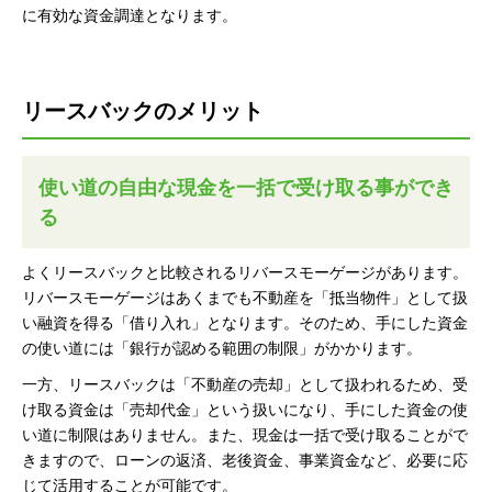
に有効な資金調達となります。
リースバックのメリット
使い道の自由な現金を一括で受け取る事ができ
る
よくリースバックと比較されるリバースモーゲージがあります。
リバースモーゲージはあくまでも不動産を「抵当物件」として扱
い融資を得る「借り入れ」となります。そのため、手にした資金
の使い道には「銀行が認める範囲の制限」がかかります。
一方、リースバックは「不動産の売却」として扱われるため、受
け取る資金は「売却代金」という扱いになり、手にした資金の使
い道に制限はありません。また、現金は一括で受け取ることがで
きますので、ローンの返済、老後資金、事業資金など、必要に応
じて活用することが可能です。