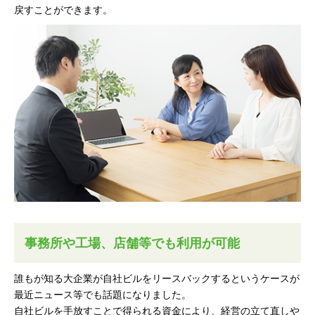
戻すことができます。
事務所や工場、店舗等でも利用が可能
誰もが知る大企業が自社ビルをリースバックするというケースが
最近ニュース等でも話題になりました。
自社ビルを手放すことで得られる資金により、経営の立て直しや