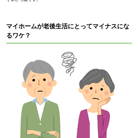
マイホームが老後生活にとってマイナスにな
るワケ？