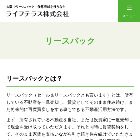
大阪でリースバック・任意売却を行うなら
メニュー
リースバック
リースバックとは？
リースバック（セール＆リースバックとも言います）とは、所有
している不動産を一旦売却し、賃貸としてそのまま住み続け、ま
た将来的に再度買戻しをする事もできる不動産活用方法です。
まず、所有されている不動産を当社、または投資家に一度売却し
て現金を受け取っていただきます。それと同時に賃貸契約をし
て、そのまま家賃を支払いながら引き続き住み続けていただきま