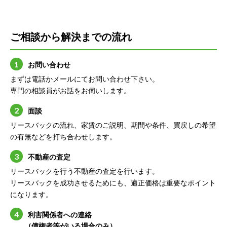
ご相談から解決までの流れ
お問い合わせ
まずは電話かメールにてお問い合わせ下さい。
専門の相談員がお話をお伺いします。
面談
リースバックの流れ、家賃のご説明、期間や条件、買戻しの希望
の有無などを打ち合わせします。
不動産の査定
リースバックを行う不動産の査定を行います。
リースバックを成功させるためにも、適正価格は重要なポイント
になります。
利害関係者への連絡
（債権者等がいる場合のみ）