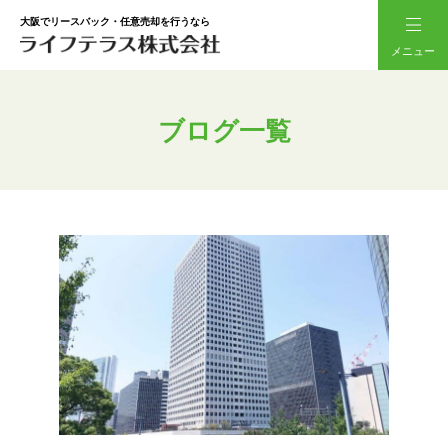
大阪でリースバック・任意売却を行うなら
メニュー
ブログ一覧