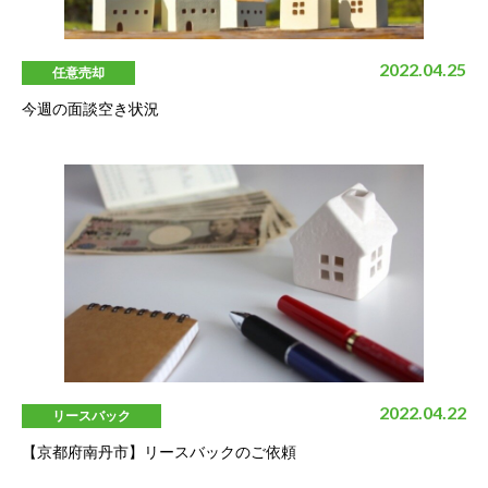
2022.04.25
任意売却
今週の面談空き状況
2022.04.22
リースバック
【京都府南丹市】リースバックのご依頼