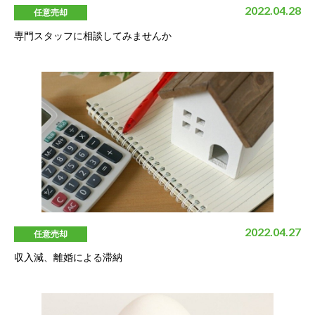
2022.04.28
任意売却
専門スタッフに相談してみませんか
2022.04.27
任意売却
収入減、離婚による滞納