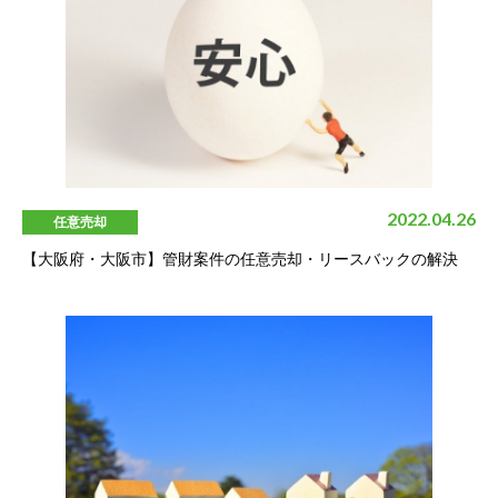
2022.04.26
任意売却
【大阪府・大阪市】管財案件の任意売却・リースバックの解決