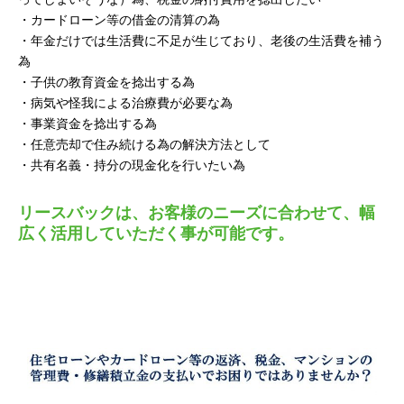
・カードローン等の借金の清算の為
・年金だけでは生活費に不足が生じており、老後の生活費を補う
為
・子供の教育資金を捻出する為
・病気や怪我による治療費が必要な為
・事業資金を捻出する為
・任意売却で住み続ける為の解決方法として
・共有名義・持分の現金化を行いたい為
リースバックは、お客様のニーズに合わせて、幅
広く活用していただく事が可能です。