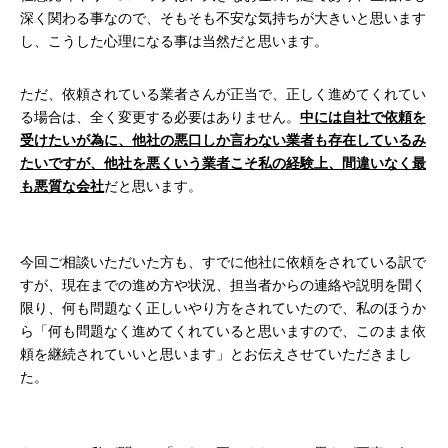
深く関わる事なので、そもそも不安な気持ちが大きいと思います
し、こうした心理になる事は当然だと思います。
ただ、依頼されている業者さんが正当で、正しく進めてくれてい
る場合は、全く変更する必要はありません。
中には自社で依頼を
受けたいが為に、他社の悪口しか言わない業者も存在しているみ
たいですが、他社を悪くいう業者こそ私の経験上、間違いなく最
も悪質な会社
だと思います。
今回ご相談いただいた方も、すでに他社に依頼をされている訳で
すが、現在までの進め方や状況、担当者からの連絡や説明を聞く
限り、何も問題なく正しいやり方をされていたので、私のほうか
ら「何も問題なく進めてくれていると思いますので、このまま依
頼を継続されていいと思います」とお伝えさせていただきまし
た。