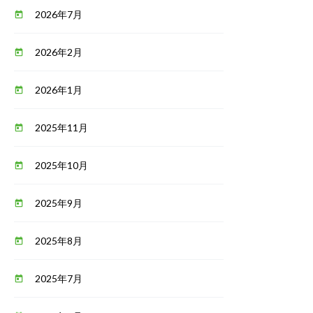
2026年7月
today
2026年2月
today
2026年1月
today
2025年11月
today
2025年10月
today
2025年9月
today
2025年8月
today
2025年7月
today