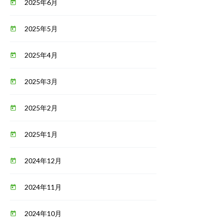
2025年6月
today
2025年5月
today
2025年4月
today
2025年3月
today
2025年2月
today
2025年1月
today
2024年12月
today
2024年11月
today
2024年10月
today