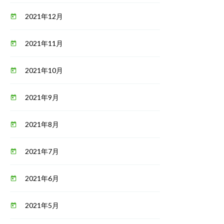
2021年12月
today
2021年11月
today
2021年10月
today
2021年9月
today
2021年8月
today
2021年7月
today
2021年6月
today
2021年5月
today