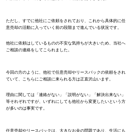
ただし、すでに他社にご依頼をされており、これから具体的に任
意売却の活動に入っていく前の段階まで進んでいる状況です。
他社に依頼はしているものの不安な気持ちが大きいため、当社へ
ご相談の連絡をしてこられました。
今回の方のように、他社で任意売却やリースバックの依頼をされ
ていて、こちらにご相談に来られる方は正直沢山います。
理由に関しては「連絡がない」「説明がない」「解決出来ない」
等それぞれですが、いずれにしても他社から変更したいという方
が多いのは事実です。
任意売却やリースバックは、大きなお金の問題であり、生活にも