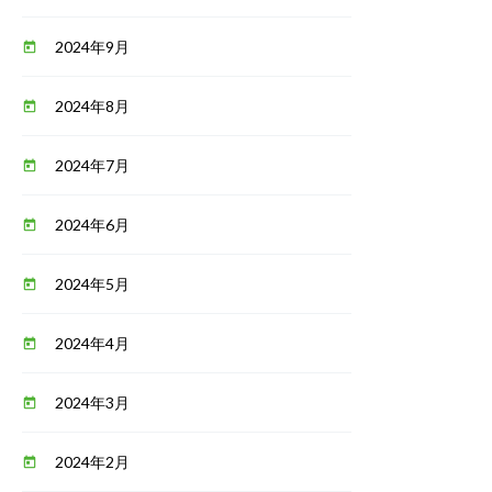
2024年9月
today
2024年8月
today
2024年7月
today
2024年6月
today
2024年5月
today
2024年4月
today
2024年3月
today
2024年2月
today