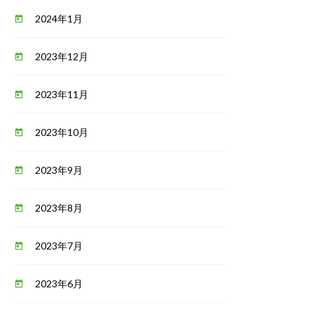
2024年1月
today
2023年12月
today
2023年11月
today
2023年10月
today
2023年9月
today
2023年8月
today
2023年7月
today
2023年6月
today