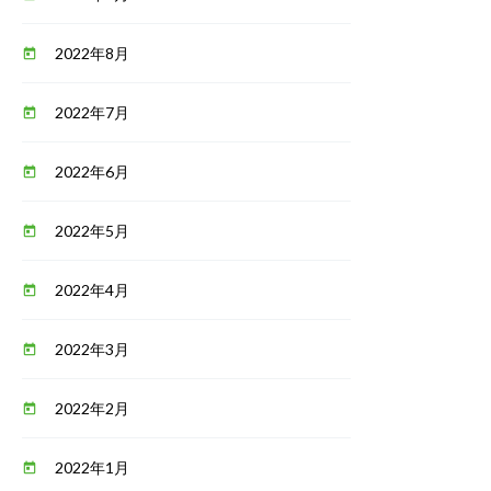
2022年8月
today
2022年7月
today
2022年6月
today
2022年5月
today
2022年4月
today
2022年3月
today
2022年2月
today
2022年1月
today