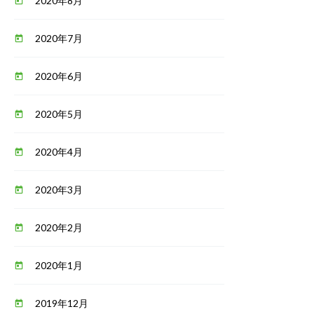
2020年8月
today
2020年7月
today
2020年6月
today
2020年5月
today
2020年4月
today
2020年3月
today
2020年2月
today
2020年1月
today
2019年12月
today