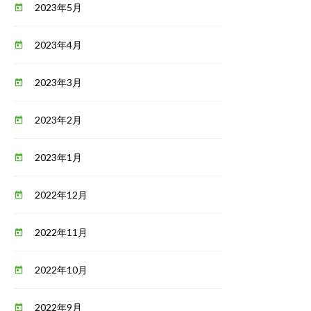
2023年5月
today
2023年4月
today
2023年3月
today
2023年2月
today
2023年1月
today
2022年12月
today
2022年11月
today
2022年10月
today
2022年9月
today