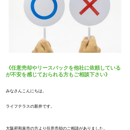
《任意売却やリースバックを他社に依頼している
が不安を感じておられる方もご相談下さい》
みなさんこんにちは。
ライフテラスの新井です。
大阪府和泉市の方より任意売却のご相談がありました。