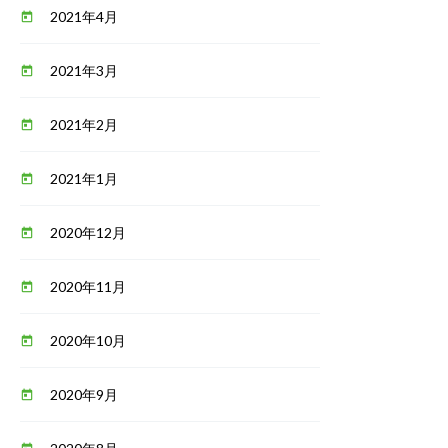
2021年4月
today
2021年3月
today
2021年2月
today
2021年1月
today
2020年12月
today
2020年11月
today
2020年10月
today
2020年9月
today