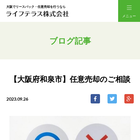
大阪でリースバック・任意売却を行うなら
メニュー
ブログ記事
【大阪府和泉市】任意売却のご相談
2023.09.26