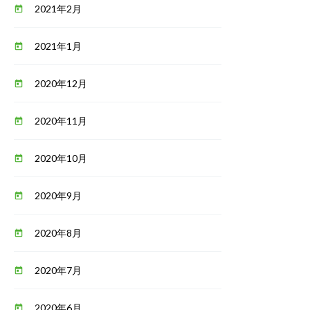
2021年2月
today
2021年1月
today
2020年12月
today
2020年11月
today
2020年10月
today
2020年9月
today
2020年8月
today
2020年7月
today
2020年6月
today