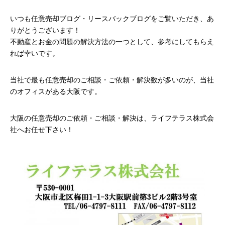
いつも任意売却ブログ・リースバックブログをご覧いただき、あ
りがとうございます！
不動産とお金の問題の解決方法の一つとして、参考にしてもらえ
れば幸いです。
当社で最も任意売却のご相談・ご依頼・解決数が多いのが、当社
のオフィスがある大阪です。
大阪の任意売却のご依頼・ご相談・解決は、ライフテラス株式会
社へお任せ下さい！