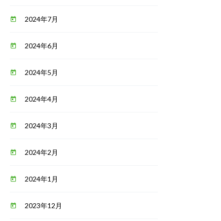
2024年7月
today
2024年6月
today
2024年5月
today
2024年4月
today
2024年3月
today
2024年2月
today
2024年1月
today
2023年12月
today