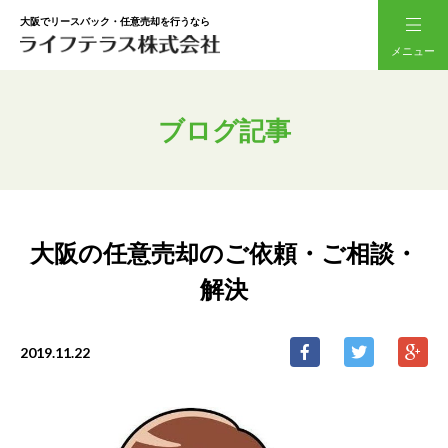
大阪でリースバック・任意売却を行うなら
メニュー
ブログ記事
大阪の任意売却のご依頼・ご相談・
解決
2019.11.22