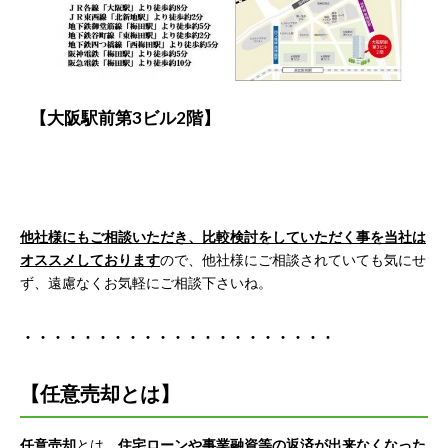
【大阪駅前第3ビル2階】
他社様にもご相談いただき、比較検討をしていただく事を当社は
オススメしております
ので、他社様にご相談されていても気にせ
ず、遠慮なくお気軽にご相談下さいね。
・・・・・・・・・・・・・・・・・・・・・
【任意売却とは】
任意売却
とは、
住宅ローンや事業融資等の返済が出来なくなった