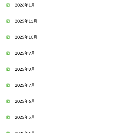
2026年1月
today
2025年11月
today
2025年10月
today
2025年9月
today
2025年8月
today
2025年7月
today
2025年6月
today
2025年5月
today