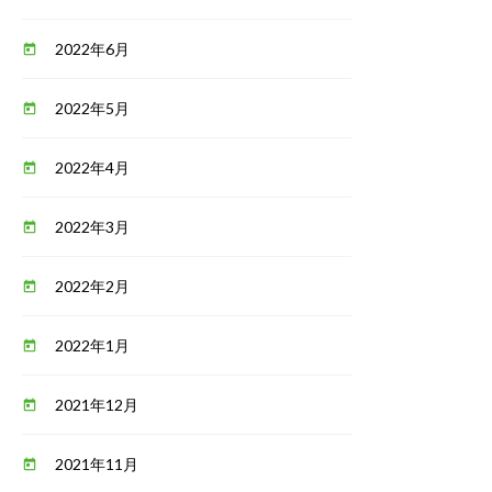
2022年6月
today
2022年5月
today
2022年4月
today
2022年3月
today
2022年2月
today
2022年1月
today
2021年12月
today
2021年11月
today