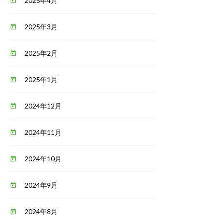
2025年4月
today
2025年3月
today
2025年2月
today
2025年1月
today
2024年12月
today
2024年11月
today
2024年10月
today
2024年9月
today
2024年8月
today