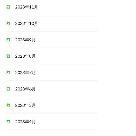
2023年11月
today
2023年10月
today
2023年9月
today
2023年8月
today
2023年7月
today
2023年6月
today
2023年5月
today
2023年4月
today