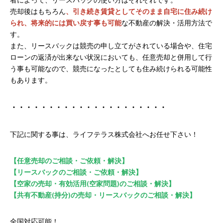
売却後はもちろん
、引き続き賃貸としてそのまま自宅に住み続け
られ、将来的には買い戻す事も可能
な不動産の解決・活用方法で
す。
また、リースバックは競売の申し立てがされている場合や、住宅
ローンの返済が出来ない状況においても、任意売却と併用して行
う事も可能なので、競売になったとしても住み続けられる可能性
もあります。
・・・・・・・・・・・・・・・・・・・・・
下記に関する事は、ライフテラス株式会社へお任せ下さい！
【任意売却のご相談・ご依頼・解決】
【リースバックのご相談・ご依頼・解決】
【空家の売却・有効活用(空家問題)のご相談・解決】
【共有不動産(持分)の売却・リースバックのご相談・解決】
全国対応可能！