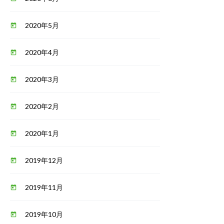
2020年5月
today
2020年4月
today
2020年3月
today
2020年2月
today
2020年1月
today
2019年12月
today
2019年11月
today
2019年10月
today