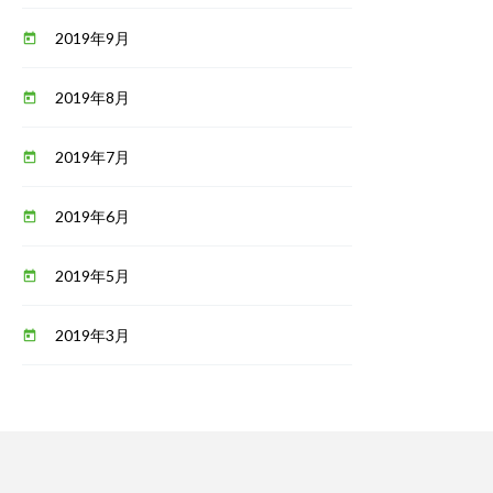
2019年9月
today
2019年8月
today
2019年7月
today
2019年6月
today
2019年5月
today
2019年3月
today