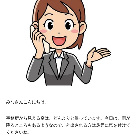
みなさんこんにちは。
事務所から見える空は、どんよりと曇っています。今日は、雨が
降るところもあるようなので、外出される方は足元に気を付けて
くださいね。