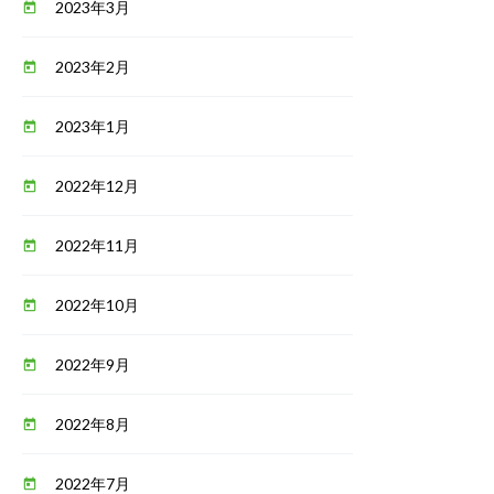
2023年3月
today
2023年2月
today
2023年1月
today
2022年12月
today
2022年11月
today
2022年10月
today
2022年9月
today
2022年8月
today
2022年7月
today