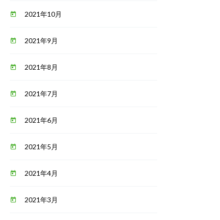
2021年10月
today
2021年9月
today
2021年8月
today
2021年7月
today
2021年6月
today
2021年5月
today
2021年4月
today
2021年3月
today